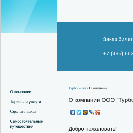
Заказ билет
+7 (495) 66
ТурбоБилет
/ О компании
О компании
О компании ООО "Турб
Тарифы и услуги
Сделать заказ
Самостоятельные
путешествия
Добро пожаловать!