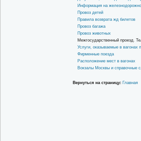
Информация на железнодорожно
Провоз детей
Правила возврата жд билетов
Провоз багажа
Провоз животных
Межгосударственный проезд. Те
Услуги, оказываемые в вагонах
Фирменные поезда
Расположение мест в вагонах
Вокзалы Москвы и справочные 
Вернуться на страницу:
Главная