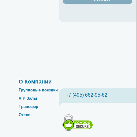
О Компании
Групповые поездки
+7 (495) 662-95-62
VIP Залы
Трансфер
Отели