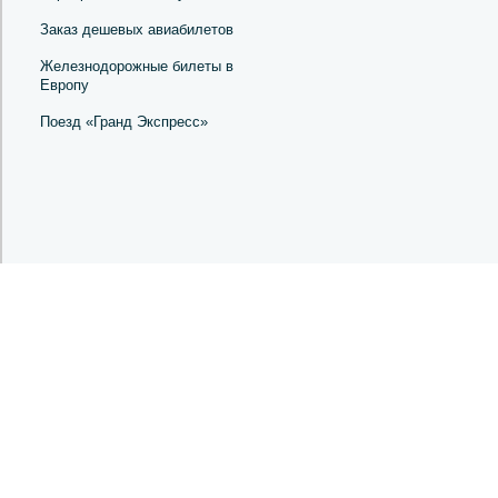
Заказ дешевых авиабилетов
Железнодорожные билеты в
Европу
Поезд «Гранд Экспресс»