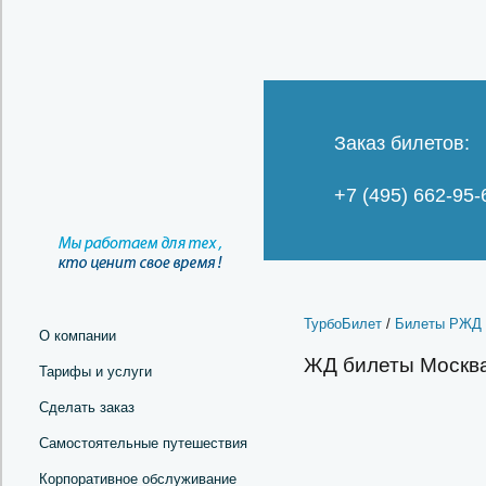
Заказ билетов:
+7 (495) 662-95-
ТурбоБилет
/
Билеты РЖД 
О компании
ЖД билеты Москв
Тарифы и услуги
Сделать заказ
Самостоятельные путешествия
Корпоративное обслуживание