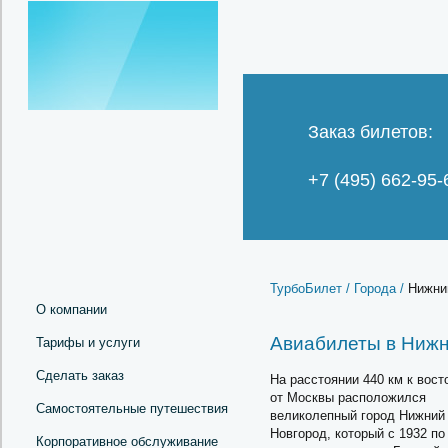
Заказ билетов:
+7 (495) 662-95-
ТурбоБилет /
Города /
Нижни
О компании
Авиабилеты в Ниж
Тарифы и услуги
Сделать заказ
На расстоянии 440 км к вост
от Москвы расположился
Самостоятельные путешествия
великолепный город Нижний
Новгород, который с 1932 по
Корпоративное обслуживание